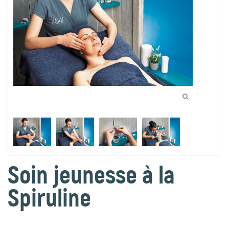
Soin jeunesse à la
Spiruline