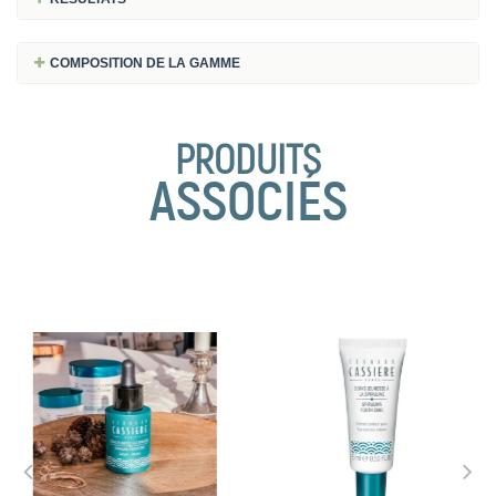
COMPOSITION DE LA GAMME
PRODUITS
ASSOCIÉS