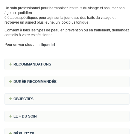
Un soin professionnel pour harmoniser les traits du visage et assumer son
âge au quotidien.
6 étapes spécifiques pour agir sur la jeunesse des traits du visage et
retrouver un aspect plus jeune, un look plus tonique.
Convient à tous les types de peau en prévention ou en traitement, demandez
conseils à votre esthéticienne.
Pour en voir plus :
cliquer ici
RECOMMANDATIONS
DURÉE RECOMMANDÉE
OBJECTIFS
LE + DU SOIN
RÉSULTATS