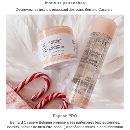
Instituts partenaires
Découvrez les instituts proposant des soins Bernard Cassière !
Espace PRO
Bernard Cassière Belgium propose à ses partenaires (esthéticiennes,
instituts, centres de bien-être, spas,..) d'accéder à toutes la documentation