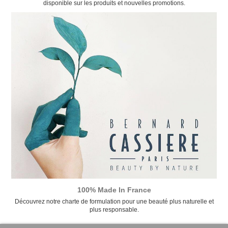
disponible sur les produits et nouvelles promotions.
100% Made In France
Découvrez notre charte de formulation pour une beauté plus naturelle et
plus responsable.