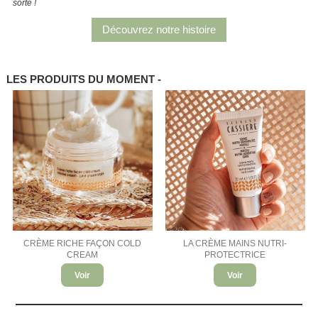
sorte !
Découvrez notre histoire
LES PRODUITS DU MOMENT -
CRÈME RICHE FAÇON COLD
LA CRÈME MAINS NUTRI-
CREAM
PROTECTRICE
Voir
Voir