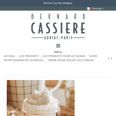
Bernard Cassière Belgique
Français
Menu
ACCUEIL
LES PRODUITS
LES PRODUITS POUR LE VISAGE
SOINS
NUTRI-SENSIBILITÉ AU MUESLI
CRÈME RICHE FAÇON COLD CREAM