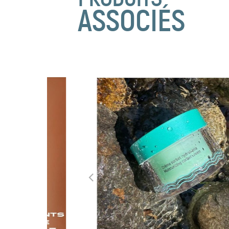
ASSOCIÉS