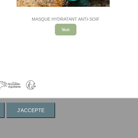
MASQUE HYDRATANT ANTI-SOIF
Voir
J'ACCEPTE