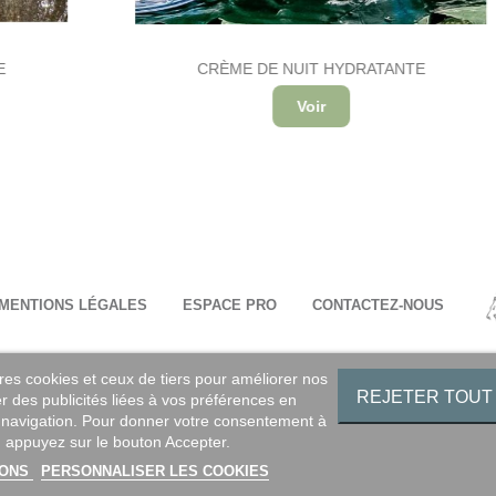
CRÈME DE NUIT HYDRATANTE
Voir
MENTIONS LÉGALES
ESPACE PRO
CONTACTEZ-NOUS
res cookies et ceux de tiers pour améliorer nos
REJETER TOUT
r des publicités liées à vos préférences en
 navigation. Pour donner votre consentement à
n, appuyez sur le bouton Accepter.
IONS
PERSONNALISER LES COOKIES