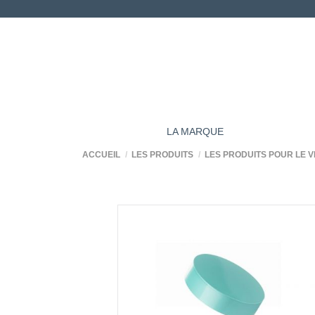
LA MARQUE
ACCUEIL
LES PRODUITS
LES PRODUITS POUR LE V