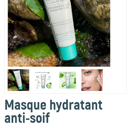
Masque hydratant
anti-soif