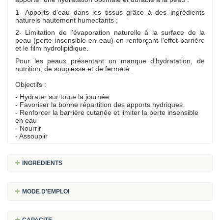
1- Apports d'eau dans les tissus grâce à des ingrédients
naturels hautement humectants ;
2- Limitation de l'évaporation naturelle à la surface de la
peau (perte insensible en eau) en renforçant l'effet barrière
et le film hydrolipidique.
Pour les peaux présentant un manque d’hydratation, de
nutrition, de souplesse et de fermeté.
Objectifs :
- Hydrater sur toute la journée
- Favoriser la bonne répartition des apports hydriques
- Renforcer la barrière cutanée et limiter la perte insensible
en eau
- Nourrir
- Assouplir
INGREDIENTS
MODE D'EMPLOI