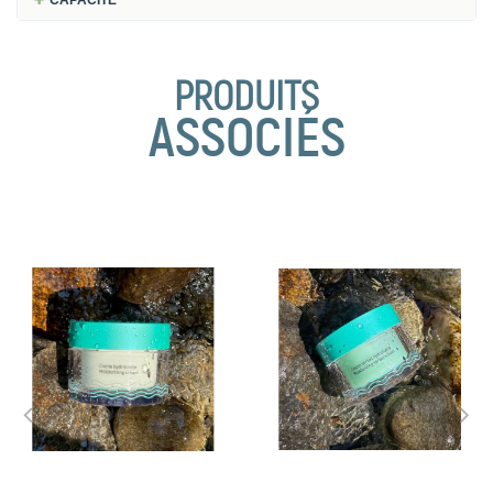
CAPACITE
PRODUITS
ASSOCIÉS