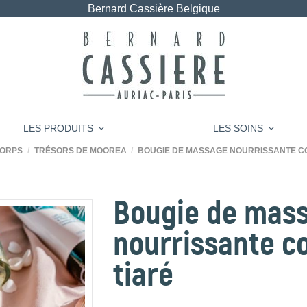
Bernard Cassière Belgique
LES PRODUITS
LES SOINS
CORPS
TRÉSORS DE MOOREA
BOUGIE DE MASSAGE NOURRISSANTE CO
Bougie de mas
nourrissante c
tiaré