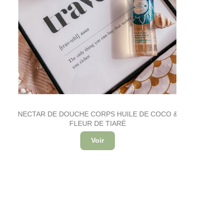
NECTAR DE DOUCHE CORPS HUILE DE COCO &
FLEUR DE TIARÉ
Voir