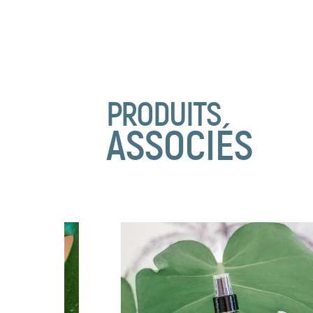
PRODUITS
ASSOCIÉS