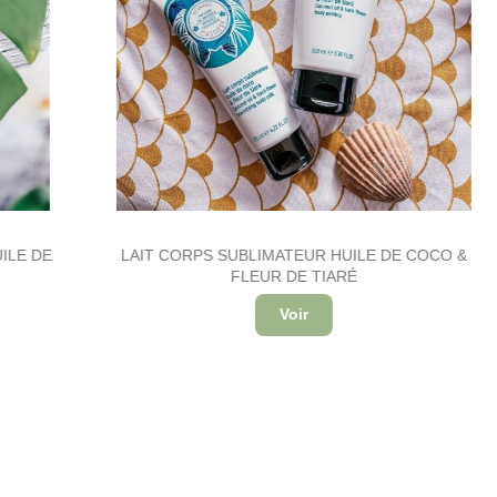
E
LAIT CORPS SUBLIMATEUR HUILE DE COCO &
FLEUR DE TIARÉ
Voir