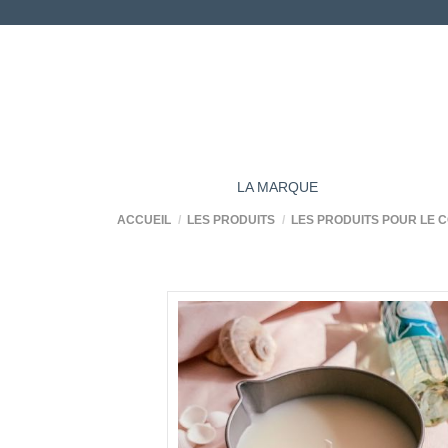
LA MARQUE
ACCUEIL
LES PRODUITS
LES PRODUITS POUR LE 