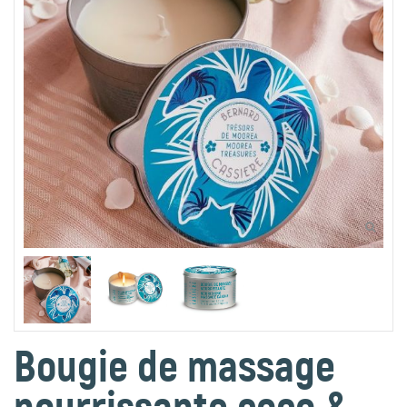
Bougie de massage