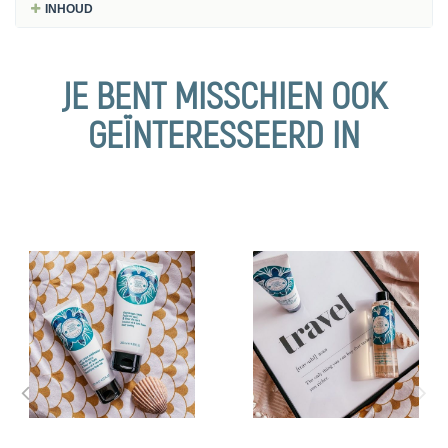
INHOUD
JE BENT MISSCHIEN OOK
GEÏNTERESSEERD IN