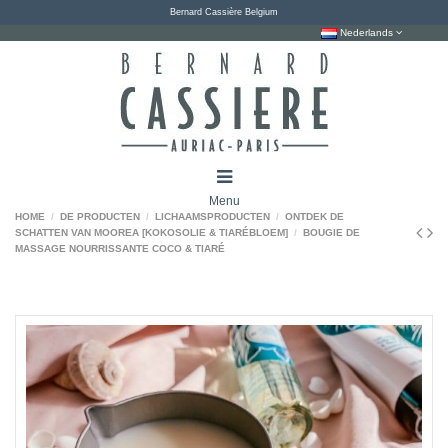
Bernard Cassière Belgium
Nederlands
Menu
HOME
DE PRODUCTEN
LICHAAMSPRODUCTEN
ONTDEK DE
SCHATTEN VAN MOOREA [KOKOSOLIE & TIARÉBLOEM]
BOUGIE DE
MASSAGE NOURRISSANTE COCO & TIARÉ