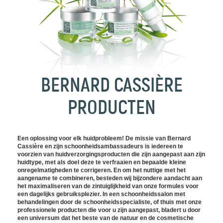
BERNARD CASSIÈRE
PRODUCTEN
Een oplossing voor elk huidprobleem! De missie van Bernard
Cassière en zijn schoonheidsambassadeurs is iedereen te
voorzien van huidverzorgingsproducten die zijn aangepast aan zijn
huidtype, met als doel deze te verfraaien en bepaalde kleine
onregelmatigheden te corrigeren. En om het nuttige met het
aangename te combineren, besteden wij bijzondere aandacht aan
het maximaliseren van de zintuiglijkheid van onze formules voor
een dagelijks gebruiksplezier. In een schoonheidssalon met
behandelingen door de schoonheidsspecialiste, of thuis met onze
professionele producten die voor u zijn aangepast, bladert u door
een universum dat het beste van de natuur en de cosmetische