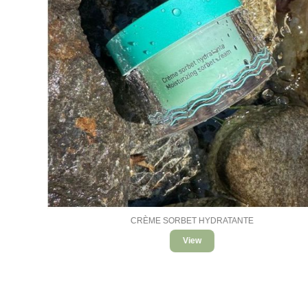
CRÈME SORBET HYDRATANTE
View