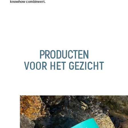
knowhow combineert.
PRODUCTEN
VOOR HET GEZICHT