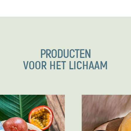
PRODUCTEN
VOOR HET LICHAAM