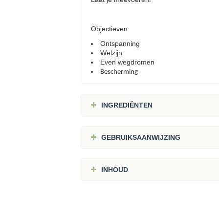
Objectieven:
Ontspanning
Welzijn
Even wegdromen
Bescherming
INGREDIËNTEN
GEBRUIKSAANWIJZING
INHOUD