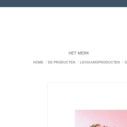
HET MERK
HOME
DE PRODUCTEN
LICHAAMSPRODUCTEN
G