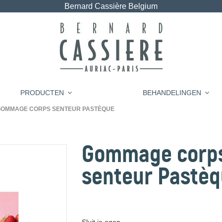
Bernard Cassière Belgium
PRODUCTEN
BEHANDELINGEN
OMMAGE CORPS SENTEUR PASTÈQUE
Gommage corp
senteur Pastè