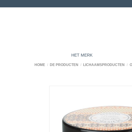
HET MERK
HOME
DE PRODUCTEN
LICHAAMSPRODUCTEN
O