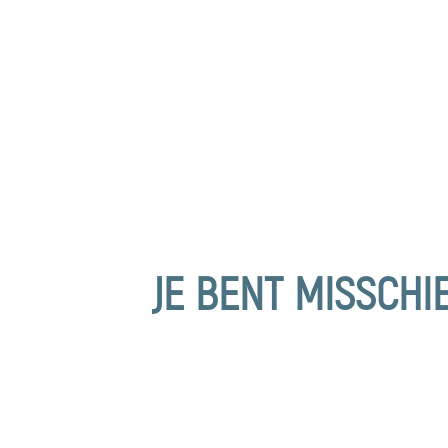
JE BENT MISSCHI