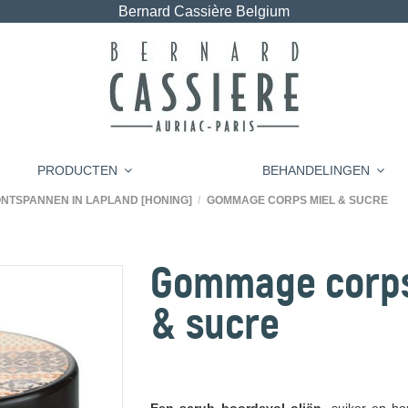
Bernard Cassière Belgium
PRODUCTEN
BEHANDELINGEN
NTSPANNEN IN LAPLAND [HONING]
GOMMAGE CORPS MIEL & SUCRE
Gommage corps
& sucre